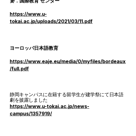
要
．国際教育 センター
https://www.u-
tokai.ac.jp/uploads/2021/03/11.pdf
ヨーロッパ日本語教育
https://www.eaje.eu/media/0/myfiles/bordeaux
/full.pdf
静岡キャンパスに在籍する留学生が建学祭にて日本語
劇を披露しました
https://www.u-tokai.ac.jp/news-
campus/1357919/