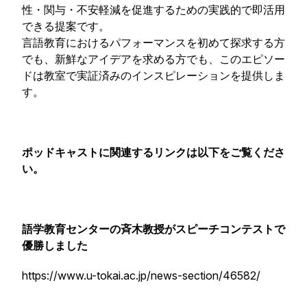
性・関与・不安軽減を促進するための実践的で即活用
できる提案です。
言語教育におけるパフォーマンスを初めて探求する方
でも、新鮮なアイデアを求める方でも、このエピソー
ドは教室で実証済みのインスピレーションを提供しま
す。
ポッドキャストに関連するリンクは以下をご覧くださ
い。
語学教育センターの斉木教授がスピーチコンテストで
優勝しました
https://www.u-tokai.ac.jp/news-section/46582/